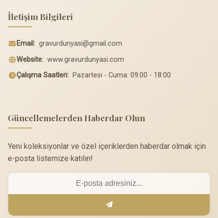
İletişim Bilgileri
Email:
gravurdunyasi@gmail.com
Website:
www.gravurdunyasi.com
Çalışma Saatleri:
Pazartesi - Cuma: 09:00 - 18:00
Güncellemelerden Haberdar Olun
Yeni koleksiyonlar ve özel içeriklerden haberdar olmak için
e-posta listemize katılın!