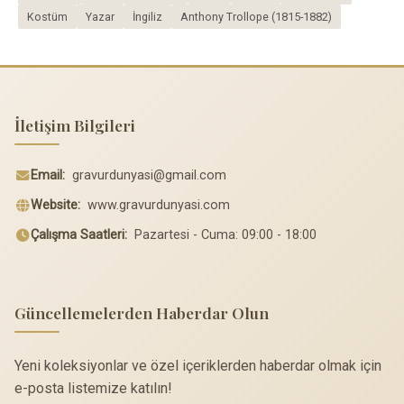
Kostüm
Yazar
İngiliz
Anthony Trollope (1815-1882)
İletişim Bilgileri
Email:
gravurdunyasi@gmail.com
Website:
www.gravurdunyasi.com
Çalışma Saatleri:
Pazartesi - Cuma: 09:00 - 18:00
Güncellemelerden Haberdar Olun
Yeni koleksiyonlar ve özel içeriklerden haberdar olmak için
e-posta listemize katılın!