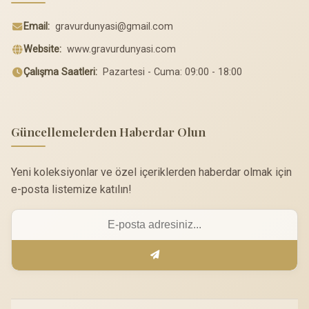
Email:
gravurdunyasi@gmail.com
Website:
www.gravurdunyasi.com
Çalışma Saatleri:
Pazartesi - Cuma: 09:00 - 18:00
Güncellemelerden Haberdar Olun
Yeni koleksiyonlar ve özel içeriklerden haberdar olmak için
e-posta listemize katılın!