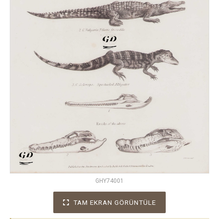
GHY74001
TAM EKRAN GÖRÜNTÜLE