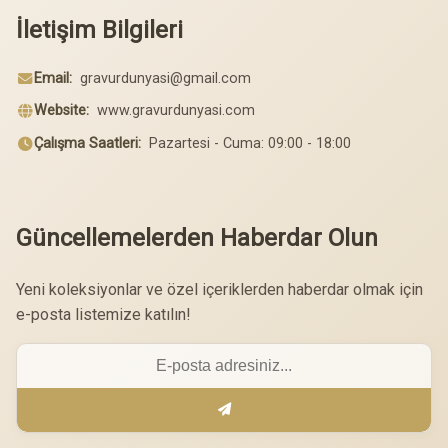
İletişim Bilgileri
Email:
gravurdunyasi@gmail.com
Website:
www.gravurdunyasi.com
Çalışma Saatleri:
Pazartesi - Cuma: 09:00 - 18:00
Güncellemelerden Haberdar Olun
Yeni koleksiyonlar ve özel içeriklerden haberdar olmak için
e-posta listemize katılın!