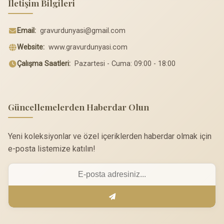
İletişim Bilgileri
Email:
gravurdunyasi@gmail.com
Website:
www.gravurdunyasi.com
Çalışma Saatleri:
Pazartesi - Cuma: 09:00 - 18:00
Güncellemelerden Haberdar Olun
Yeni koleksiyonlar ve özel içeriklerden haberdar olmak için
e-posta listemize katılın!