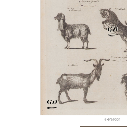
GHY69001