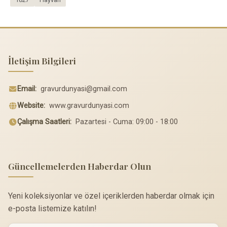
İletişim Bilgileri
Email:
gravurdunyasi@gmail.com
Website:
www.gravurdunyasi.com
Çalışma Saatleri:
Pazartesi - Cuma: 09:00 - 18:00
Güncellemelerden Haberdar Olun
Yeni koleksiyonlar ve özel içeriklerden haberdar olmak için
e-posta listemize katılın!