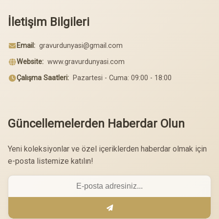
İletişim Bilgileri
Email:
gravurdunyasi@gmail.com
Website:
www.gravurdunyasi.com
Çalışma Saatleri:
Pazartesi - Cuma: 09:00 - 18:00
Güncellemelerden Haberdar Olun
Yeni koleksiyonlar ve özel içeriklerden haberdar olmak için
e-posta listemize katılın!