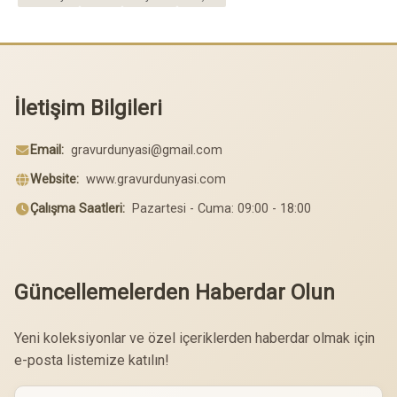
İletişim Bilgileri
Email:
gravurdunyasi@gmail.com
Website:
www.gravurdunyasi.com
Çalışma Saatleri:
Pazartesi - Cuma: 09:00 - 18:00
Güncellemelerden Haberdar Olun
Yeni koleksiyonlar ve özel içeriklerden haberdar olmak için
e-posta listemize katılın!