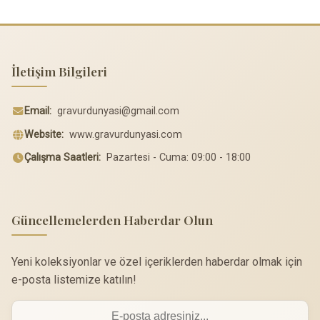
İletişim Bilgileri
Email:
gravurdunyasi@gmail.com
Website:
www.gravurdunyasi.com
Çalışma Saatleri:
Pazartesi - Cuma: 09:00 - 18:00
Güncellemelerden Haberdar Olun
Yeni koleksiyonlar ve özel içeriklerden haberdar olmak için
e-posta listemize katılın!