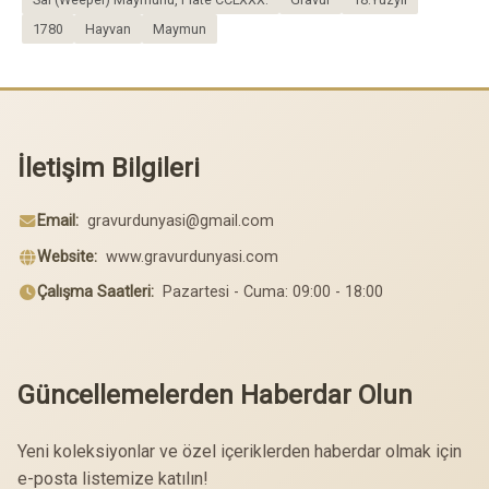
1780
Hayvan
Maymun
İletişim Bilgileri
Email:
gravurdunyasi@gmail.com
Website:
www.gravurdunyasi.com
Çalışma Saatleri:
Pazartesi - Cuma: 09:00 - 18:00
Güncellemelerden Haberdar Olun
Yeni koleksiyonlar ve özel içeriklerden haberdar olmak için
e-posta listemize katılın!