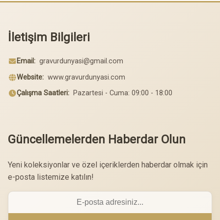
İletişim Bilgileri
Email:
gravurdunyasi@gmail.com
Website:
www.gravurdunyasi.com
Çalışma Saatleri:
Pazartesi - Cuma: 09:00 - 18:00
Güncellemelerden Haberdar Olun
Yeni koleksiyonlar ve özel içeriklerden haberdar olmak için
e-posta listemize katılın!