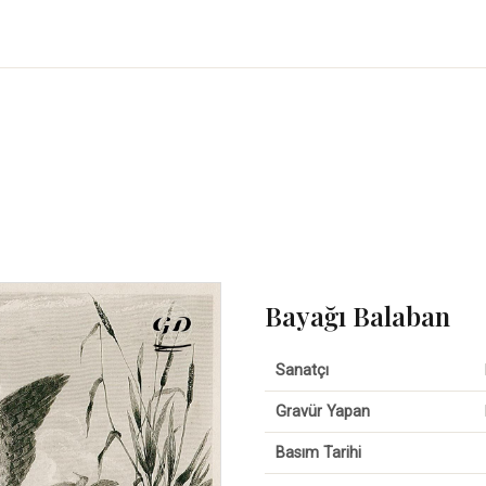
Bayağı Balaban
Sanatçı
Gravür Yapan
Basım Tarihi