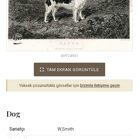
GHY24901
TAM EKRAN GÖRÜNTÜLE
Yüksek çözünürlüklü görseller için
bizimle iletişime geçin
.
Dog
Sanatçı
W.Smith