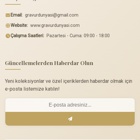
Email:
gravurdunyasi@gmail.com
Website:
www.gravurdunyasi.com
Çalışma Saatleri:
Pazartesi - Cuma: 09:00 - 18:00
Güncellemelerden Haberdar Olun
Yeni koleksiyonlar ve özel içeriklerden haberdar olmak için
e-posta listemize katılın!