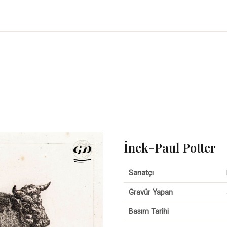
İnek-Paul Potter
Sanatçı
Gravür Yapan
Basım Tarihi