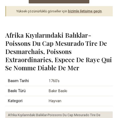
Yüksek çözünürlüklü görseller için
bizimle iletişime geçin
.
Afrika Kıyılarındaki Balıklar-
Poissons Du Cap Mesurado Tire De
Desmarchais, Poissons
Extraordinaries, Espece De Raye Qui
Se Nomme Diable De Mer
Basım Tarihi
1760's
Baskı Türü
Bakır Baskı
Kategori
Hayvan
Afrika Kıyılarındaki Balıklar-Poissons Du Cap Mesurado Tire De