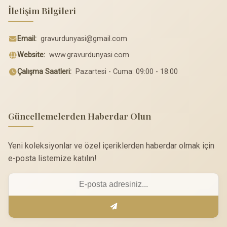
İletişim Bilgileri
Email:
gravurdunyasi@gmail.com
Website:
www.gravurdunyasi.com
Çalışma Saatleri:
Pazartesi - Cuma: 09:00 - 18:00
Güncellemelerden Haberdar Olun
Yeni koleksiyonlar ve özel içeriklerden haberdar olmak için
e-posta listemize katılın!