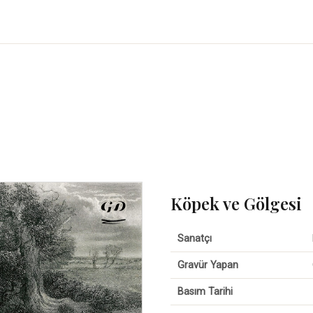
Köpek ve Gölgesi
Sanatçı
Gravür Yapan
Basım Tarihi