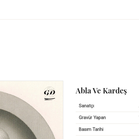
Abla Ve Kardeş
Sanatçı
Gravür Yapan
Basım Tarihi