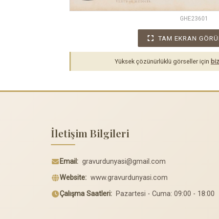
GHE23601
TAM EKRAN GÖRÜ
Yüksek çözünürlüklü görseller için
biz
İletişim Bilgileri
Email:
gravurdunyasi@gmail.com
Website:
www.gravurdunyasi.com
Çalışma Saatleri:
Pazartesi - Cuma: 09:00 - 18:00