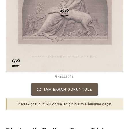
GHE22301B
TAM EKRAN GÖRÜNTÜLE
Yüksek çözünürlüklü görseller için
bizimle iletişime geçin
.