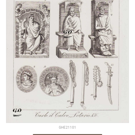
GHE21101