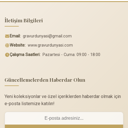
İletişim Bilgileri
Email:
gravurdunyasi@gmail.com
Website:
www.gravurdunyasi.com
Çalışma Saatleri:
Pazartesi - Cuma: 09:00 - 18:00
Güncellemelerden Haberdar Olun
Yeni koleksiyonlar ve özel içeriklerden haberdar olmak için
e-posta listemize katılın!