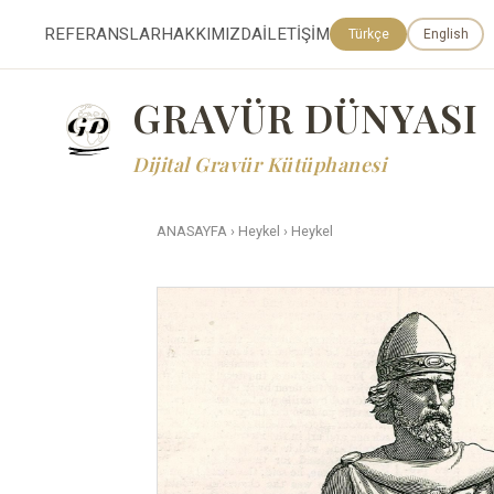
REFERANSLAR
HAKKIMIZDA
İLETİŞİM
Türkçe
English
GRAVÜR DÜNYASI
Dijital Gravür Kütüphanesi
ANASAYFA
›
Heykel
›
Heykel