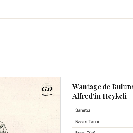
Wantage'de Bulun
Alfred'in Heykeli
Sanatçı
Basım Tarihi