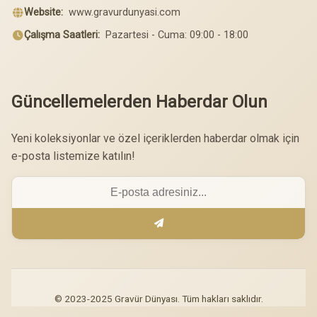
Website:
www.gravurdunyasi.com
Çalışma Saatleri:
Pazartesi - Cuma: 09:00 - 18:00
Güncellemelerden Haberdar Olun
Yeni koleksiyonlar ve özel içeriklerden haberdar olmak için
e-posta listemize katılın!
© 2023-2025 Gravür Dünyası. Tüm hakları saklıdır.