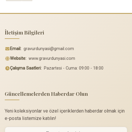
İletişim Bilgileri
Email:
gravurdunyasi@gmail.com
Website:
www.gravurdunyasi.com
Çalışma Saatleri:
Pazartesi - Cuma: 09:00 - 18:00
Güncellemelerden Haberdar Olun
Yeni koleksiyonlar ve özel içeriklerden haberdar olmak için
e-posta listemize katılın!