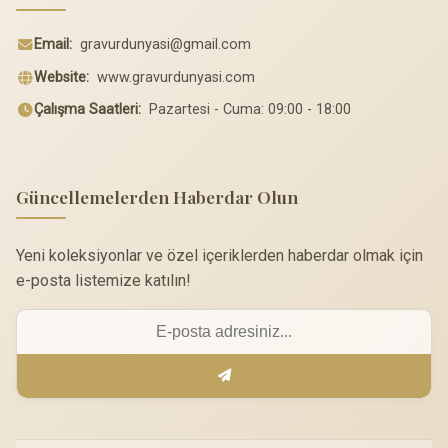
Email:
gravurdunyasi@gmail.com
Website:
www.gravurdunyasi.com
Çalışma Saatleri:
Pazartesi - Cuma: 09:00 - 18:00
Güncellemelerden Haberdar Olun
Yeni koleksiyonlar ve özel içeriklerden haberdar olmak için
e-posta listemize katılın!