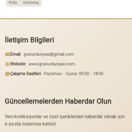
Polis
Uniforma
İletişim Bilgileri
Email:
gravurdunyasi@gmail.com
Website:
www.gravurdunyasi.com
Çalışma Saatleri:
Pazartesi - Cuma: 09:00 - 18:00
Güncellemelerden Haberdar Olun
Yeni koleksiyonlar ve özel içeriklerden haberdar olmak için
e-posta listemize katılın!