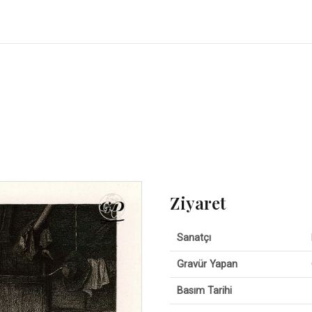
Ziyaret
Sanatçı
Gravür Yapan
Basım Tarihi