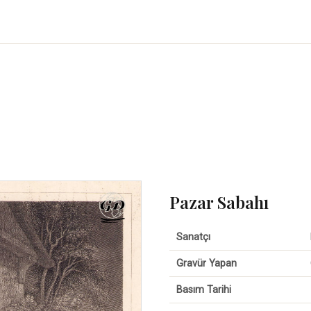
Pazar Sabahı
Sanatçı
Gravür Yapan
Basım Tarihi