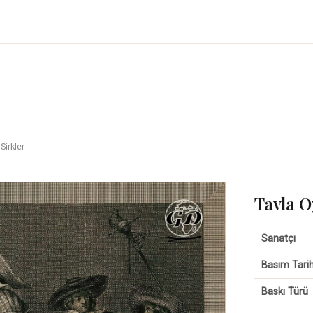
Sirkler
Tavla O
Sanatçı
Basım Tarih
Baskı Türü