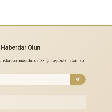
 Haberdar Olun
çeriklerden haberdar olmak için e-posta listemize