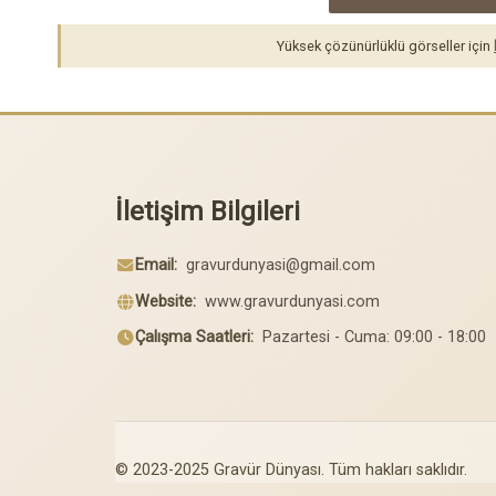
Yüksek çözünürlüklü görseller için
İletişim Bilgileri
Email:
gravurdunyasi@gmail.com
Website:
www.gravurdunyasi.com
Çalışma Saatleri:
Pazartesi - Cuma: 09:00 - 18:00
© 2023-2025 Gravür Dünyası. Tüm hakları saklıdır.