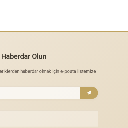
 Haberdar Olun
çeriklerden haberdar olmak için e-posta listemize