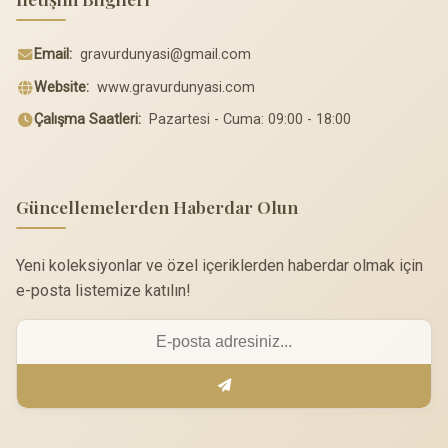
Email:
gravurdunyasi@gmail.com
Website:
www.gravurdunyasi.com
Çalışma Saatleri:
Pazartesi - Cuma: 09:00 - 18:00
Güncellemelerden Haberdar Olun
Yeni koleksiyonlar ve özel içeriklerden haberdar olmak için
e-posta listemize katılın!