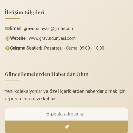
İletişim Bilgileri
Email:
gravurdunyasi@gmail.com
Website:
www.gravurdunyasi.com
Çalışma Saatleri:
Pazartesi - Cuma: 09:00 - 18:00
Güncellemelerden Haberdar Olun
Yeni koleksiyonlar ve özel içeriklerden haberdar olmak için
e-posta listemize katılın!