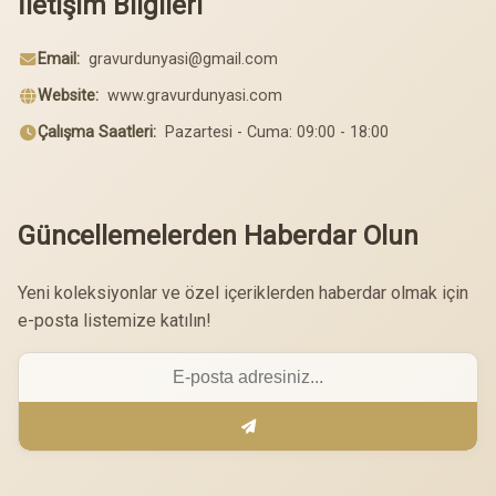
İletişim Bilgileri
Email:
gravurdunyasi@gmail.com
Website:
www.gravurdunyasi.com
Çalışma Saatleri:
Pazartesi - Cuma: 09:00 - 18:00
Güncellemelerden Haberdar Olun
Yeni koleksiyonlar ve özel içeriklerden haberdar olmak için
e-posta listemize katılın!