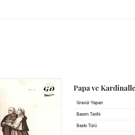
Papa ve Kardinaller
Gravür Yapan
Basım Tarihi
Baskı Türü