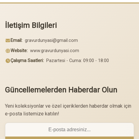
İletişim Bilgileri
Email:
gravurdunyasi@gmail.com
Website:
www.gravurdunyasi.com
Çalışma Saatleri:
Pazartesi - Cuma: 09:00 - 18:00
Güncellemelerden Haberdar Olun
Yeni koleksiyonlar ve özel içeriklerden haberdar olmak için
e-posta listemize katılın!