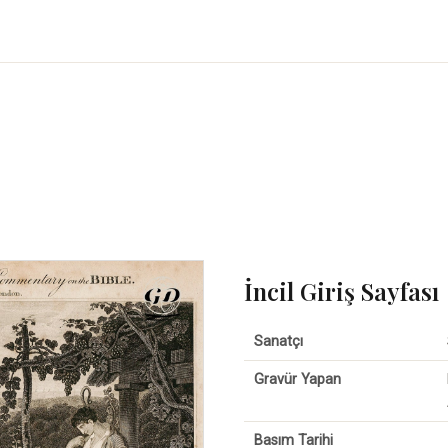
İncil Giriş Sayfası
Sanatçı
Gravür Yapan
Basım Tarihi