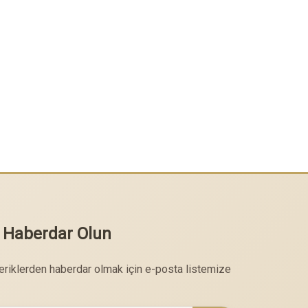
 Haberdar Olun
çeriklerden haberdar olmak için e-posta listemize