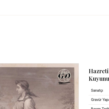
Hazreti
Kuyunu
Sanatçı
Gravür Yap