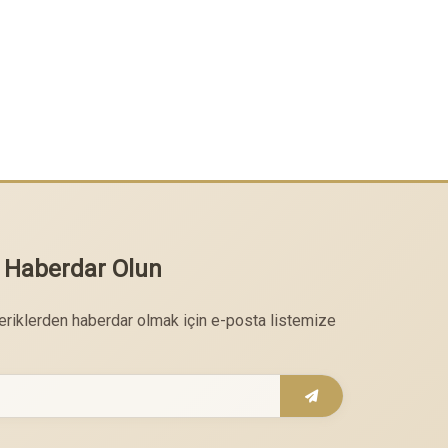
 Haberdar Olun
çeriklerden haberdar olmak için e-posta listemize