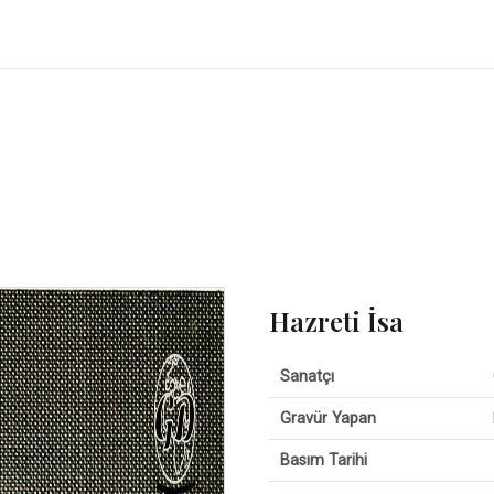
Hazreti İsa
Sanatçı
Gravür Yapan
Basım Tarihi