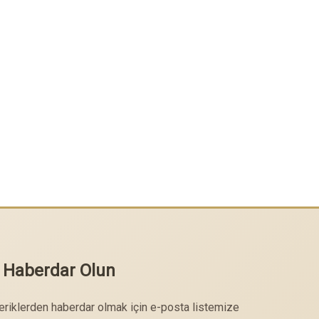
 Haberdar Olun
çeriklerden haberdar olmak için e-posta listemize