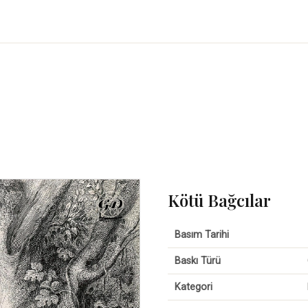
Kötü Bağcılar
Basım Tarihi
Baskı Türü
Kategori