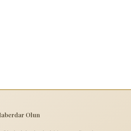
Haberdar Olun