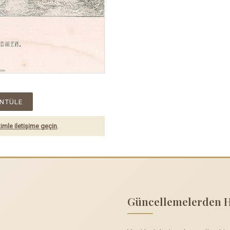
NTÜLE
imle iletişime geçin
.
Güncellemelerden 