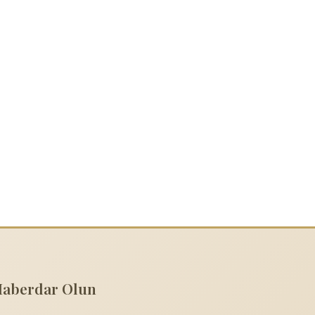
Haberdar Olun