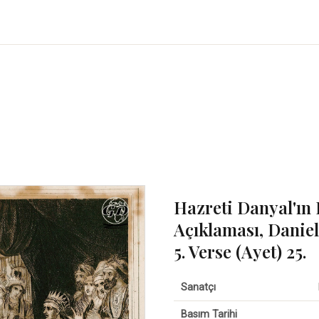
Hazreti Danyal'ın
Açıklaması, Daniel
5. Verse (Ayet) 25.
Sanatçı
Basım Tarihi