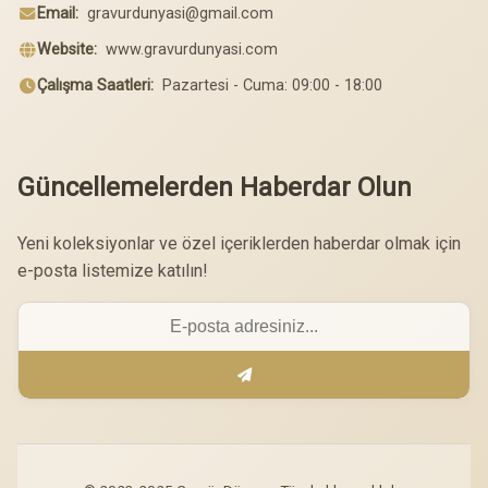
Email:
gravurdunyasi@gmail.com
Website:
www.gravurdunyasi.com
Çalışma Saatleri:
Pazartesi - Cuma: 09:00 - 18:00
Güncellemelerden Haberdar Olun
Yeni koleksiyonlar ve özel içeriklerden haberdar olmak için
e-posta listemize katılın!