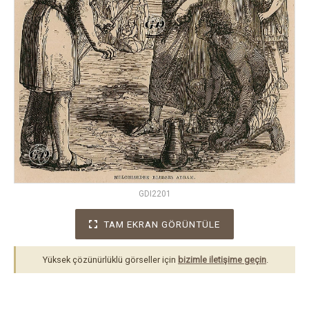
GDI2201
TAM EKRAN GÖRÜNTÜLE
Yüksek çözünürlüklü görseller için
bizimle iletişime geçin
.