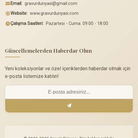
Email:
gravurdunyasi@gmail.com
Website:
www.gravurdunyasi.com
Çalışma Saatleri:
Pazartesi - Cuma: 09:00 - 18:00
Güncellemelerden Haberdar Olun
Yeni koleksiyonlar ve özel içeriklerden haberdar olmak için
e-posta listemize katılın!