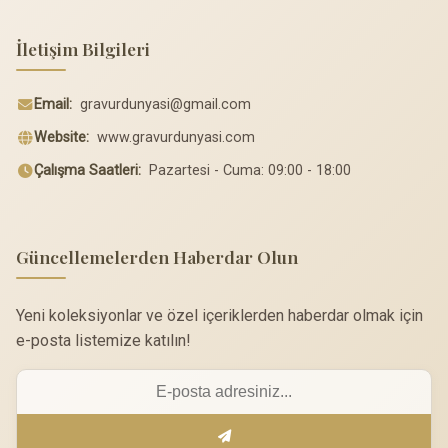
İletişim Bilgileri
Email:
gravurdunyasi@gmail.com
Website:
www.gravurdunyasi.com
Çalışma Saatleri:
Pazartesi - Cuma: 09:00 - 18:00
Güncellemelerden Haberdar Olun
Yeni koleksiyonlar ve özel içeriklerden haberdar olmak için
e-posta listemize katılın!