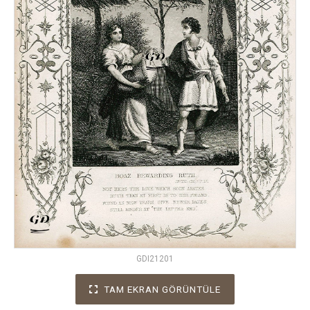
GDI21201
TAM EKRAN GÖRÜNTÜLE