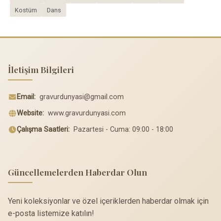
Kostüm
Dans
İletişim Bilgileri
Email:
gravurdunyasi@gmail.com
Website:
www.gravurdunyasi.com
Çalışma Saatleri:
Pazartesi - Cuma: 09:00 - 18:00
Güncellemelerden Haberdar Olun
Yeni koleksiyonlar ve özel içeriklerden haberdar olmak için
e-posta listemize katılın!