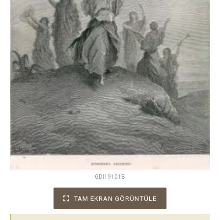
GDI19101B
TAM EKRAN GÖRÜNTÜLE